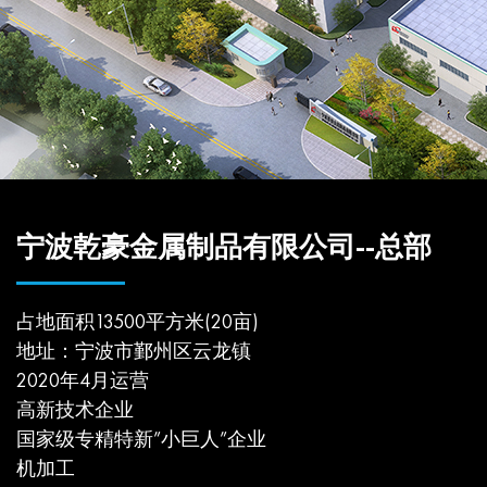
宁波乾豪金属制品有限公司--总部
占地面积13500平方米(20亩)
地址：宁波市鄞州区云龙镇
2020年4月运营
高新技术企业
国家级专精特新”小巨人”企业
机加工