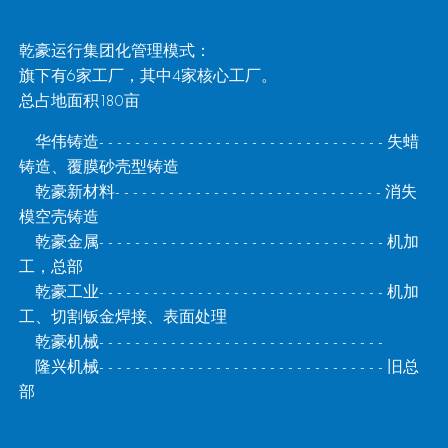
乾豪运行集团化管理模式：
旗下有6家工厂，其中4家核心工厂。
总占地面积180亩
华伟铸造- - - - - - - - - - - - - - - - - - - - - - - - - - - - - - - - 失蜡
铸造、覆膜砂壳型铸造
乾豪新材料- - - - - - - - - - - - - - - - - - - - - - - - - - - - -
-
消失
模空壳铸造
乾豪金属- - - - - - - - - - - - - - - - - - - - - - - - - - - - - - - - 机加
工，总部
乾豪工业- - - - - - - - - - - - - - - - - - - - - - - - - - - - - - -
-
机加
工、切割钣金焊接、表面处理
乾豪机械- - - - - - - - - - - - - - - - - - - - - - - - - - - - - - - -
隆兴机械- - - - - - - - - - - - - - - - - - - - - - - - - - - - - - - - 旧总
部