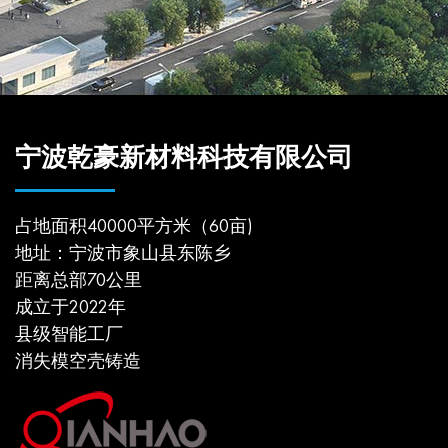
宁波乾豪新材料科技有限公司
占地面积40000平方米（60亩)
地址：宁波市象山县东陈乡
距离总部70公里
成立于2022年
县级智能工厂
消失模空壳铸造