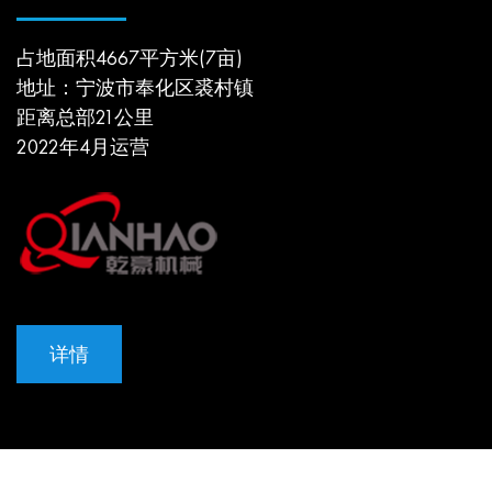
占地面积4667平方米(7亩)
地址：宁波市奉化区裘村镇
距离总部21公里
2022年4月运营
详情