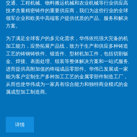
交通、工程机械、物料搬运机械和农业机械等行业供应高
技术含量精密铸件的重要供应商，我们为这些行业的全球
领军企业和欧美中高端客户提供优质的产品、服务和解决
方案。
为了满足全球客户的多元化需求，华伟依托强大完备的机
加工能力，应势拓展产品线，致力于生产和供应多种铸造
工艺的铸钢铸铁件、锻造件、型材机加工件，包括切割钣
金、焊接、表面处理、组装等整体解决方案和一站式服务,
进而提供高附加值的终端成品零部件。华伟己发展成一家
能为客户定制生产多种加工工艺的金属零部件制造工厂，
从而也使华伟成为一家具有综合能力和独特商业模式的金
属成型加工制造商。
详情