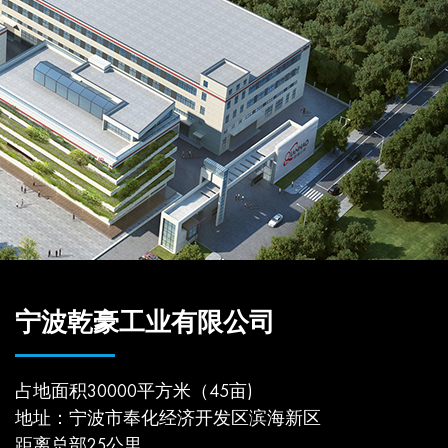
宁波乾豪工业有限公司
占地面积30000平方米（45亩)
地址：宁波市奉化经济开发区滨海新区
距离总部25公里