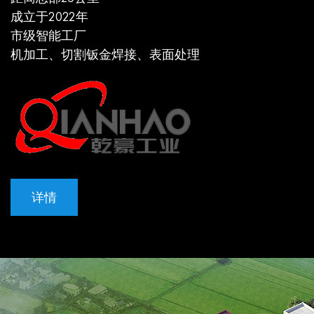
成立于2022年
市级智能工厂
机加工、切割钣金焊接、表面处理
详情