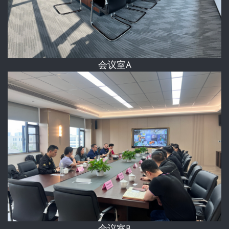
会议室A
会议室B