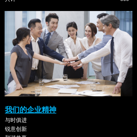
我们的企业精神
与时俱进
锐意创新