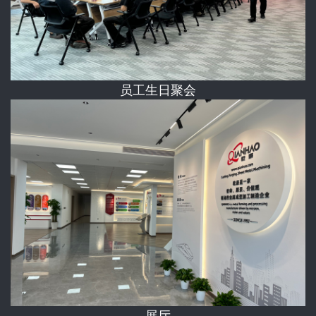
员工生日聚会
展厅