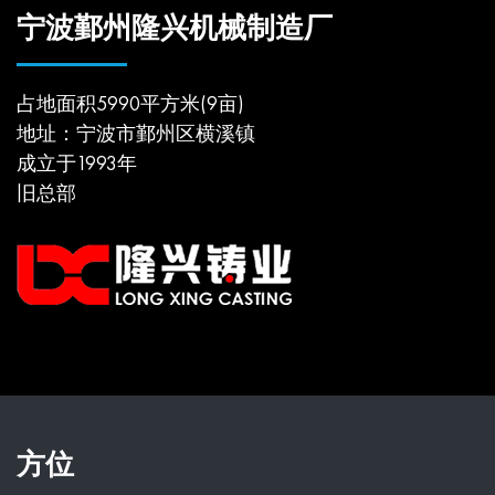
宁波鄞州隆兴机械制造厂
占地面积5990平方米(9亩)
地址：宁波市鄞州区横溪镇
成立于1993年
旧总部
方位