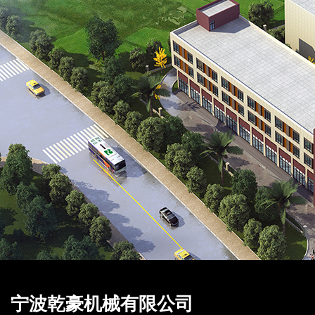
宁波乾豪机械有限公司