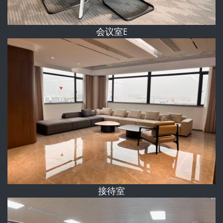
会议室E
接待室