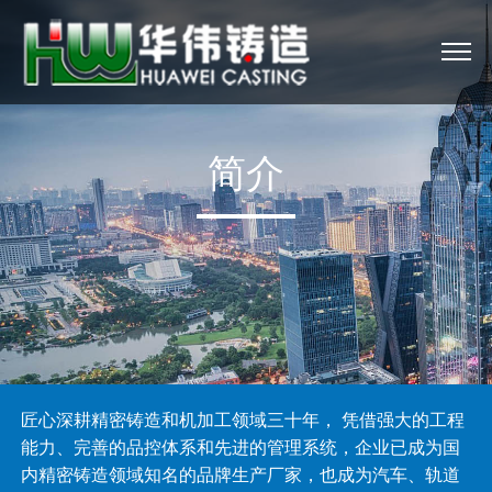
简介
匠心深耕精密铸造和机加工领域三十年， 凭借强大的工程
能力、完善的品控体系和先进的管理系统，企业已成为国
内精密铸造领域知名的品牌生产厂家，也成为汽车、轨道