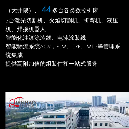
50
（大井隈）、
多台各类数控机床
3台激光切割机、火焰切割机、折弯机、液压
机、焊接机器人
智能化油漆涂装线、电泳涂装线
智能物流系统AGV，PLM、ERP、MES等管理系
统集成
提供高附加值的组装件和一站式服务