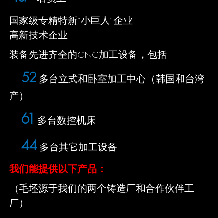
国家级专精特新”小巨人”企业
高新技术企业
装备先进齐全的CNC加工设备，包括
60
多台立式和卧室加工中心（韩国和台湾
产）
70
多台数控机床
50
多台其它加工设备
我们能提供以下产品：
（毛坯源于我们的两个铸造厂和合作伙伴工
厂）