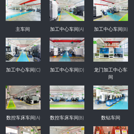
主车间
加工中心车间(A)
加工中心车间(B)
加工中心车间(C)
加工中心车间(D)
龙门加工中心车
间
数控车床车间(A)
数控车床车间(B)
数钻车间