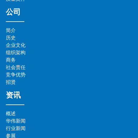
公司
简介
历史
企业文化
组织架构
商务
社会责任
竞争优势
招贤
资讯
概述
华伟新闻
行业新闻
参展