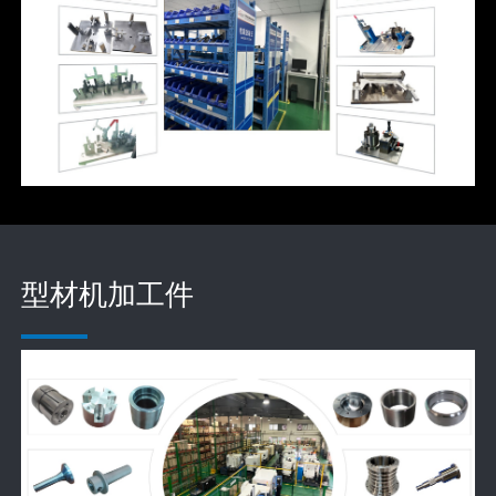
型材机加工件