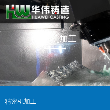
精密机加工
精密机加工