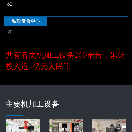
62
钻攻复合中心
20
共有各类机加工设备200余台，累计
投入近1亿元人民币
主要机加工设备