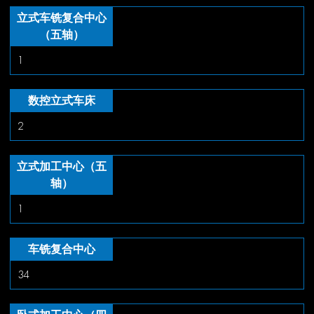
立式车铣复合中心
（五轴）
1
数控立式车床
2
立式加工中心（五
轴）
1
车铣复合中心
34