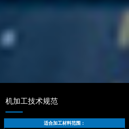
机加工技术规范
适合加工材料范围：