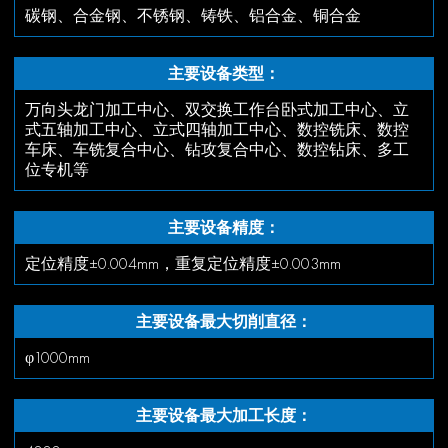
碳钢、合金钢、不锈钢、铸铁、铝合金、铜合金
主要设备类型：
万向头龙门加工中心、双交换工作台卧式加工中心、立
式五轴加工中心、立式四轴加工中心、数控铣床、数控
车床、车铣复合中心、钻攻复合中心、数控钻床、多工
位专机等
主要设备精度：
定位精度±0.004mm，重复定位精度±0.003mm
主要设备最大切削直径：
φ1000mm
主要设备最大加工长度：