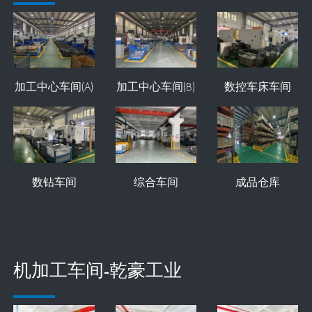
加工中心车间(A)
加工中心车间(B)
数控车床车间
数钻车间
综合车间
成品仓库
机加工车间-乾豪工业