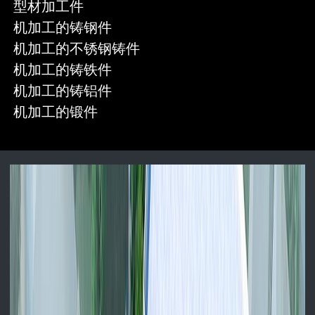
型材加工件
机加工的铸钢件
机加工的不锈钢铸件
机加工的铸铁件
机加工的铸铝件
机加工的锻件