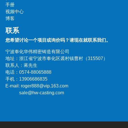
手册
视频中心
博客
联系
您希望讨论一个项目或询价吗？请现在就联系我们。
宁波奉化华伟精密铸造有限公司
地址：浙江省宁波市奉化区裘村镇曹村（315507）
联系人：蒋先生
电话：0574-88065888
手机：13906686835
E-mail: roger888@vip.163.com
sale@hw-casting.com