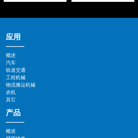
应用
概述
汽车
轨道交通
工程机械
物流搬运机械
农机
其它
产品
概述