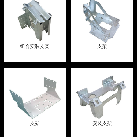
组合安装支架
支架
支架
安装支架