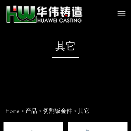
其它
Home
>
产品
>
切割钣金件
>
其它