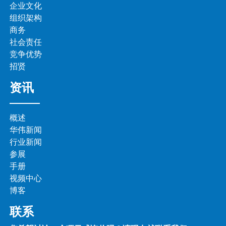
企业文化
组织架构
商务
社会责任
竞争优势
招贤
资讯
概述
华伟新闻
行业新闻
参展
手册
视频中心
博客
联系