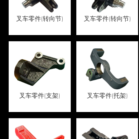
叉车零件(转向节)
叉车零件(转向节)
叉车零件(支架)
叉车零件(托架)