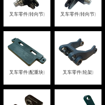
叉车零件(转向节)
叉车零件(转向节)
叉车零件(配重块)
叉车零件(轮架)