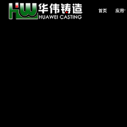
首页
应用