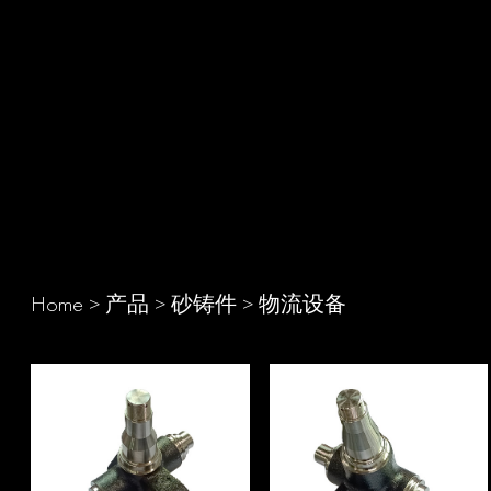
Home
>
产品
>
砂铸件
>
物流设备