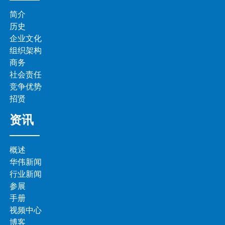
简介
历史
企业文化
组织架构
商务
社会责任
竞争优势
招贤
资讯
概述
华伟新闻
行业新闻
参展
手册
视频中心
博客