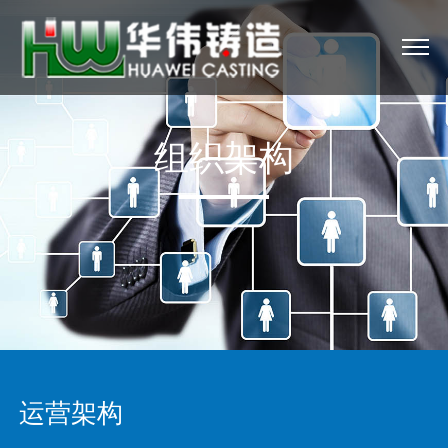
组织架构
运营架构