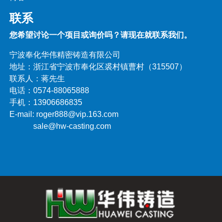
联系
您希望讨论一个项目或询价吗？请现在就联系我们。
宁波奉化华伟精密铸造有限公司
地址：浙江省宁波市奉化区裘村镇曹村（315507）
联系人：蒋先生
电话：0574-88065888
手机：13906686835
E-mail: roger888@vip.163.com
sale@hw-casting.com